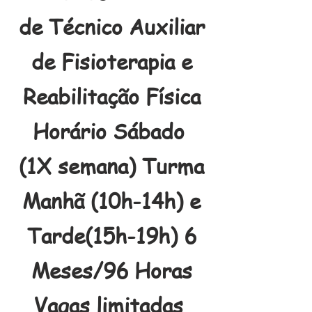
de Técnico Auxiliar
de Fisioterapia e
Reabilitação Física
Horário Sábado
(1X semana) Turma
Manhã (10h-14h) e
Tarde(15h-19h) 6
Meses/96 Horas
Vagas limitadas