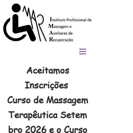
Aceitamos
Inscrições
Curso de Massagem
Terapêutica
Setem
bro 2026 e o Curso